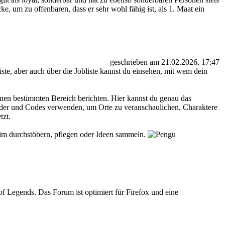
, um zu offenbaren, dass er sehr wohl fähig ist, als 1. Maat ein
geschrieben am 21.02.2026, 17:47
ste, aber auch über die Jobliste kannst du einsehen, mit wem dein
inen bestimmten Bereich berichten. Hier kannst du genau das
lder und Codes verwenden, um Orte zu veranschaulichen, Charaktere
tzt.
im durchstöbern, pflegen oder Ideen sammeln.
 Legends. Das Forum ist optimiert für Firefox und eine